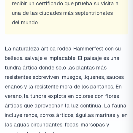
recibir un certificado que prueba su visita a
una de las ciudades más septentrionales
del mundo.
La naturaleza ártica rodea Hammerfest con su
belleza salvaje e implacable. El paisaje es una
tundra ártica donde solo las plantas más
resistentes sobreviven: musgos, líquenes, sauces
enanos y la resistente mora de los pantanos. En
verano, la tundra explota en colores con flores
árticas que aprovechan la luz continua. La fauna
incluye renos, zorros árticos, águilas marinas y, en
las aguas circundantes, focas, marsopas y