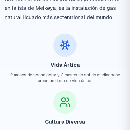
en la isla de Melkøya, es la instalación de gas
natural licuado más septentrional del mundo.
Vida Ártica
2 meses de noche polar y 2 meses de sol de medianoche
crean un ritmo de vida único.
Cultura Diversa