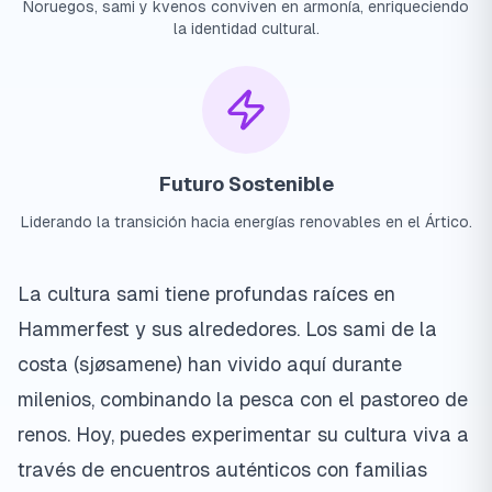
Noruegos, sami y kvenos conviven en armonía, enriqueciendo
la identidad cultural.
Futuro Sostenible
Liderando la transición hacia energías renovables en el Ártico.
La cultura sami tiene profundas raíces en
Hammerfest y sus alrededores. Los sami de la
costa (sjøsamene) han vivido aquí durante
milenios, combinando la pesca con el pastoreo de
renos. Hoy, puedes experimentar su cultura viva a
través de encuentros auténticos con familias