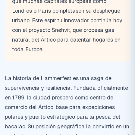
que muchas capitales europeas como
Londres o París completasen su despliegue
urbano. Este espíritu innovador continúa hoy
con el proyecto Snøhvit, que procesa gas
natural del Ártico para calentar hogares en
toda Europa.
La historia de Hammerfest es una saga de
supervivencia y resiliencia. Fundada oficialmente
en 1789, la ciudad prosperó como centro de
comercio del Ártico, base para expediciones
polares y puerto estratégico para la pesca del
bacalao. Su posición geográfica la convirtió en un