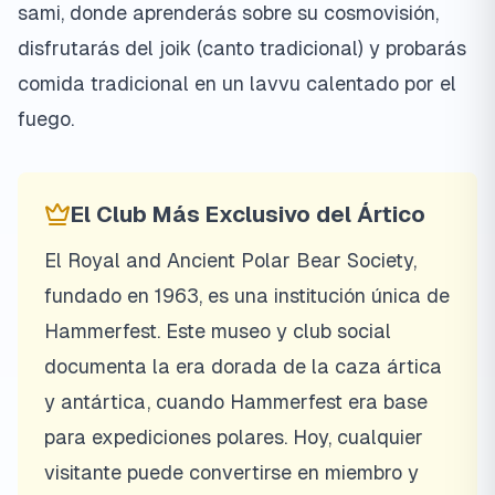
sami, donde aprenderás sobre su cosmovisión,
disfrutarás del joik (canto tradicional) y probarás
comida tradicional en un lavvu calentado por el
fuego.
El Club Más Exclusivo del Ártico
El Royal and Ancient Polar Bear Society,
fundado en 1963, es una institución única de
Hammerfest. Este museo y club social
documenta la era dorada de la caza ártica
y antártica, cuando Hammerfest era base
para expediciones polares. Hoy, cualquier
visitante puede convertirse en miembro y