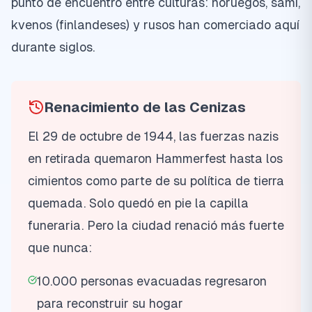
punto de encuentro entre culturas: noruegos, sami,
kvenos (finlandeses) y rusos han comerciado aquí
durante siglos.
Renacimiento de las Cenizas
El 29 de octubre de 1944, las fuerzas nazis
en retirada quemaron Hammerfest hasta los
cimientos como parte de su política de tierra
quemada. Solo quedó en pie la capilla
funeraria. Pero la ciudad renació más fuerte
que nunca:
10.000 personas evacuadas regresaron
para reconstruir su hogar