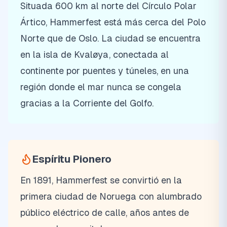
Situada 600 km al norte del Círculo Polar
Ártico, Hammerfest está más cerca del Polo
Norte que de Oslo. La ciudad se encuentra
en la isla de Kvaløya, conectada al
continente por puentes y túneles, en una
región donde el mar nunca se congela
gracias a la Corriente del Golfo.
Espíritu Pionero
En 1891, Hammerfest se convirtió en la
primera ciudad de Noruega con alumbrado
público eléctrico de calle, años antes de