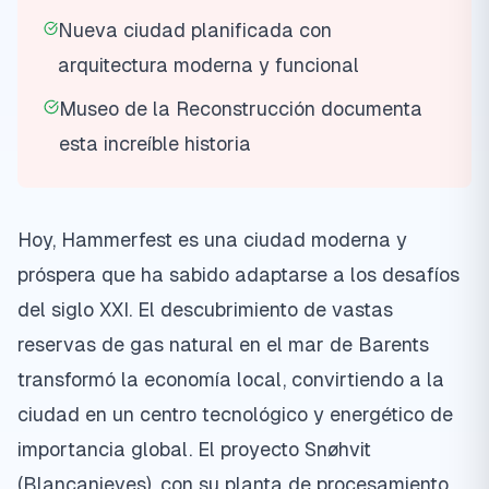
Nueva ciudad planificada con
arquitectura moderna y funcional
Museo de la Reconstrucción documenta
esta increíble historia
Hoy, Hammerfest es una ciudad moderna y
próspera que ha sabido adaptarse a los desafíos
del siglo XXI. El descubrimiento de vastas
reservas de gas natural en el mar de Barents
transformó la economía local, convirtiendo a la
ciudad en un centro tecnológico y energético de
importancia global. El proyecto Snøhvit
(Blancanieves), con su planta de procesamiento