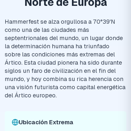
Norte de Europa
Hammerfest se alza orgullosa a 70°39'N
como una de las ciudades más
septentrionales del mundo, un lugar donde
la determinación humana ha triunfado
sobre las condiciones más extremas del
Ártico. Esta ciudad pionera ha sido durante
siglos un faro de civilización en el fin del
mundo, y hoy combina su rica herencia con
una visión futurista como capital energética
del Ártico europeo.
Ubicación Extrema