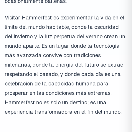
ocasionalmente ballenas.
Visitar Hammerfest es experimentar la vida en el
límite del mundo habitable, donde la oscuridad
del invierno y la luz perpetua del verano crean un
mundo aparte. Es un lugar donde la tecnología
más avanzada convive con tradiciones
milenarias, donde la energía del futuro se extrae
respetando el pasado, y donde cada día es una
celebración de la capacidad humana para
prosperar en las condiciones más extremas.
Hammerfest no es solo un destino; es una
experiencia transformadora en el fin del mundo.