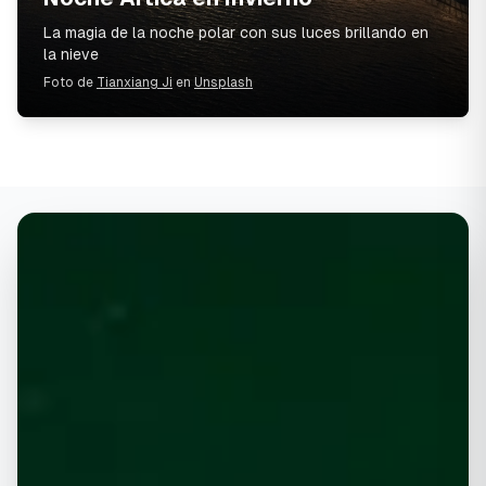
La magia de la noche polar con sus luces brillando en
la nieve
Foto de
Tianxiang Ji
en
Unsplash