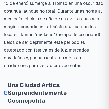
15 de enero) sumerge a Tromsø en una oscuridad
continua, aunque no total. Durante unas horas al
mediodía, el cielo se tiñe de un azul crepuscular
mágico, creando una atmósfera única que los
locales llaman "mørketid" (tiempo de oscuridad).
Lejos de ser deprimente, este período es
celebrado con festivales de luz, mercados
navideños y, por supuesto, las mejores
condiciones para ver auroras boreales.
Una Ciudad Ártica
Sorprendentemente
Cosmopolita