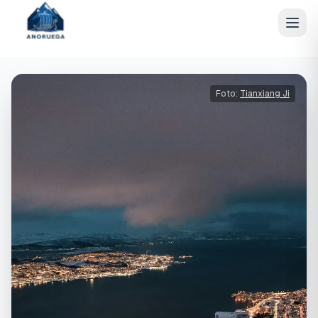
Foto:
Tianxiang Ji