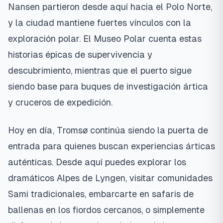
Nansen partieron desde aquí hacia el Polo Norte,
y la ciudad mantiene fuertes vínculos con la
exploración polar. El Museo Polar cuenta estas
historias épicas de supervivencia y
descubrimiento, mientras que el puerto sigue
siendo base para buques de investigación ártica
y cruceros de expedición.
Hoy en día, Tromsø continúa siendo la puerta de
entrada para quienes buscan experiencias árticas
auténticas. Desde aquí puedes explorar los
dramáticos Alpes de Lyngen, visitar comunidades
Sami tradicionales, embarcarte en safaris de
ballenas en los fiordos cercanos, o simplemente