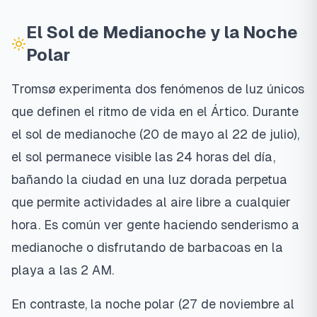
El Sol de Medianoche y la Noche
Polar
Tromsø experimenta dos fenómenos de luz únicos
que definen el ritmo de vida en el Ártico. Durante
el sol de medianoche (20 de mayo al 22 de julio),
el sol permanece visible las 24 horas del día,
bañando la ciudad en una luz dorada perpetua
que permite actividades al aire libre a cualquier
hora. Es común ver gente haciendo senderismo a
medianoche o disfrutando de barbacoas en la
playa a las 2 AM.
En contraste, la noche polar (27 de noviembre al