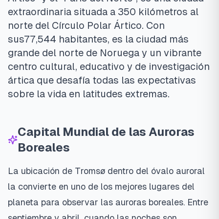
extraordinaria situada a 350 kilómetros al
norte del Círculo Polar Ártico. Con
sus
77,544
habitantes, es la ciudad más
grande del norte de Noruega y un vibrante
centro cultural, educativo y de investigación
ártica que desafía todas las expectativas
sobre la vida en latitudes extremas.
Capital Mundial de las Auroras
Boreales
La ubicación de Tromsø dentro del óvalo auroral
la convierte en uno de los mejores lugares del
planeta para observar las auroras boreales. Entre
septiembre y abril, cuando las noches son