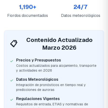
1,190+
24/7
Fiordos documentados
Datos meteorológicos
Contenido Actualizado
📋
Marzo 2026
Precios y Presupuestos
✓
Costos actualizados para alojamiento, transporte
y actividades en 2026
Datos Meteorológicos
✓
Integración de pronósticos en tiempo real y
predicciones de auroras
Regulaciones Vigentes
✓
Requisitos de entrada, ETIAS y normativas de