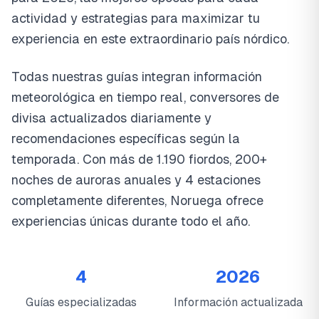
actividad y estrategias para maximizar tu
experiencia en este extraordinario país nórdico.
Todas nuestras guías integran información
meteorológica en tiempo real, conversores de
divisa actualizados diariamente y
recomendaciones específicas según la
temporada. Con más de 1.190 fiordos, 200+
noches de auroras anuales y 4 estaciones
completamente diferentes, Noruega ofrece
experiencias únicas durante todo el año.
4
2026
Guías especializadas
Información actualizada