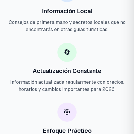
Información Local
Consejos de primera mano y secretos locales que no
encontrarás en otras guías turísticas.
🔄
Actualización Constante
Información actualizada regularmente con precios,
horarios y cambios importantes para 2026.
🎯
Enfoque Práctico