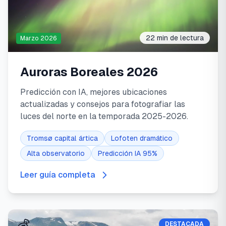
22 min
de lectura
Marzo 2026
Auroras Boreales 2026
Predicción con IA, mejores ubicaciones
actualizadas y consejos para fotografiar las
luces del norte en la temporada 2025-2026.
Tromsø capital ártica
Lofoten dramático
Alta observatorio
Predicción IA 95%
Leer guía completa
DESTACADA