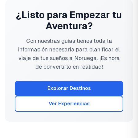
¿Listo para Empezar tu
Aventura?
Con nuestras guías tienes toda la
información necesaria para planificar el
viaje de tus sueños a Noruega. ¡Es hora
de convertirlo en realidad!
Explorar Destinos
Ver Experiencias