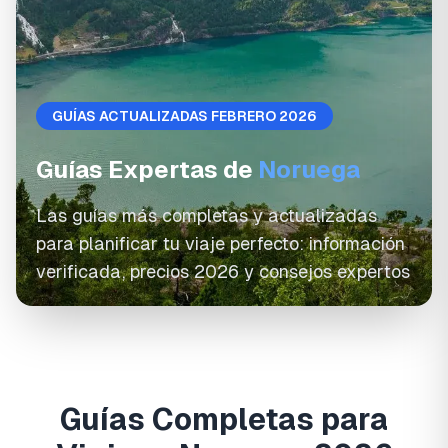
GUÍAS ACTUALIZADAS FEBRERO 2026
Guías Expertas de
Noruega
Las guías más completas y actualizadas
para planificar tu viaje perfecto: información
verificada, precios 2026 y consejos expertos
Guías Completas para