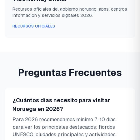
Recursos oficiales del gobierno noruego: apps, centros
información y servicios digitales 2026.
RECURSOS OFICIALES
Preguntas Frecuentes
¿Cuántos días necesito para visitar
Noruega en 2026?
Para 2026 recomendamos mínimo 7-10 días
para ver los principales destacados: fiordos
UNESCO, ciudades principales y actividades