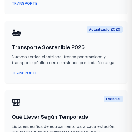
TRANSPORTE
Actualizado 2026
🚂
Transporte Sostenible 2026
Nuevos ferries eléctricos, trenes panorámicos y
transporte público cero emisiones por toda Noruega.
TRANSPORTE
Esencial
🎒
Qué Llevar Según Temporada
Lista específica de equipamiento para cada estación,