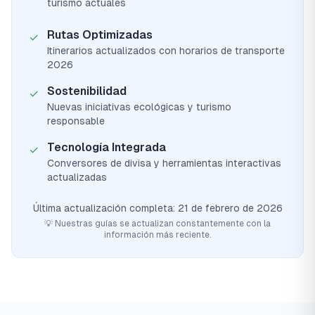
turismo actuales
Rutas Optimizadas
✓
Itinerarios actualizados con horarios de transporte
2026
Sostenibilidad
✓
Nuevas iniciativas ecológicas y turismo
responsable
Tecnología Integrada
✓
Conversores de divisa y herramientas interactivas
actualizadas
Última actualización completa: 21 de febrero de 2026
💡 Nuestras guías se actualizan constantemente con la
información más reciente.