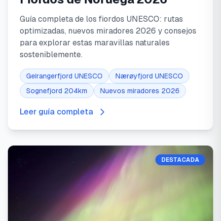
Guía completa de los fiordos UNESCO: rutas
optimizadas, nuevos miradores 2026 y consejos
para explorar estas maravillas naturales
sosteniblemente.
Geirangerfjord UNESCO
Nærøyfjord UNESCO
Sognefjord 204km
Nuevos miradores 2026
Leer guía completa
✨
DESTACADA