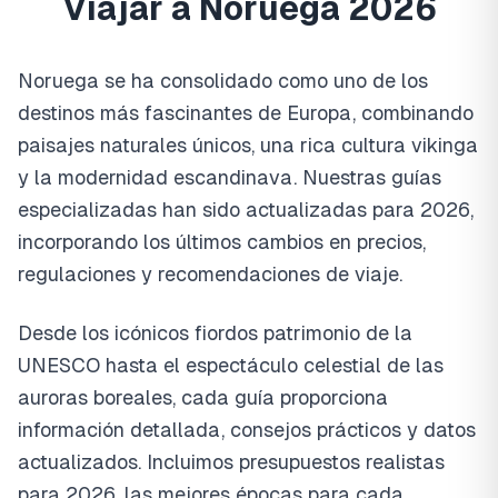
Viajar a Noruega 2026
Noruega se ha consolidado como uno de los
destinos más fascinantes de Europa, combinando
paisajes naturales únicos, una rica cultura vikinga
y la modernidad escandinava. Nuestras guías
especializadas han sido actualizadas para 2026,
incorporando los últimos cambios en precios,
regulaciones y recomendaciones de viaje.
Desde los icónicos fiordos patrimonio de la
UNESCO hasta el espectáculo celestial de las
auroras boreales, cada guía proporciona
información detallada, consejos prácticos y datos
actualizados. Incluimos presupuestos realistas
para 2026, las mejores épocas para cada