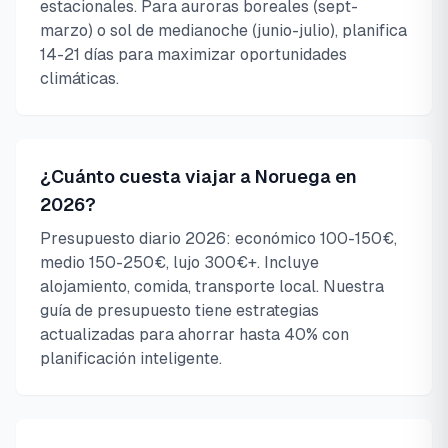
estacionales. Para auroras boreales (sept-
marzo) o sol de medianoche (junio-julio), planifica
14-21 días para maximizar oportunidades
climáticas.
¿Cuánto cuesta viajar a Noruega en
2026?
Presupuesto diario 2026: económico 100-150€,
medio 150-250€, lujo 300€+. Incluye
alojamiento, comida, transporte local. Nuestra
guía de presupuesto tiene estrategias
actualizadas para ahorrar hasta 40% con
planificación inteligente.