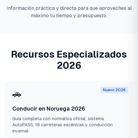
Información práctica y directa para que aproveches al
máximo tu tiempo y presupuesto.
Recursos Especializados
2026
Nuevo 2026
🚗
Conducir en Noruega 2026
Guía completa con normativa oficial, sistema
AutoPASS, 18 carreteras escénicas y conducción
invernal.