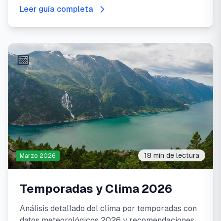
Leer guía completa
📅
18 min
de lectura
Marzo 2026
Temporadas y Clima 2026
Análisis detallado del clima por temporadas con
datos meteorológicos 2026 y recomendaciones