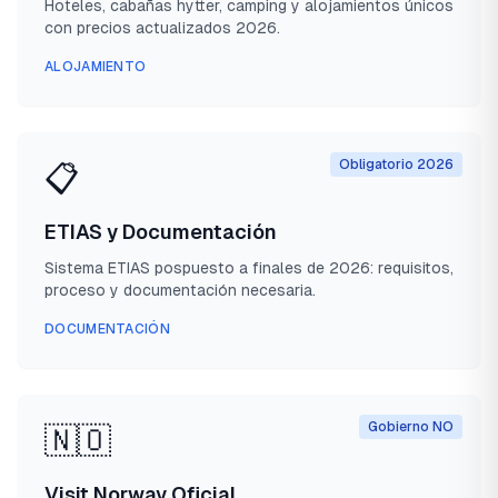
Hoteles, cabañas hytter, camping y alojamientos únicos
con precios actualizados 2026.
ALOJAMIENTO
Obligatorio 2026
📋
ETIAS y Documentación
Sistema ETIAS pospuesto a finales de 2026: requisitos,
proceso y documentación necesaria.
DOCUMENTACIÓN
Gobierno NO
🇳🇴
Visit Norway Oficial