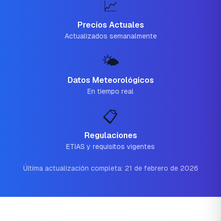
📈
Precios Actuales
Actualizados semanalmente
🌤️
Datos Meteorológicos
En tiempo real
📋
Regulaciones
ETIAS y requisitos vigentes
Última actualización completa: 21 de febrero de 2026