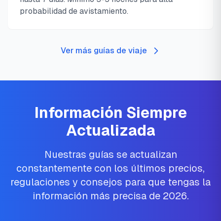
probabilidad de avistamiento.
Ver más guías de viaje
Información Siempre
Actualizada
Nuestras guías se actualizan
constantemente con los últimos precios,
regulaciones y consejos para que tengas la
información más precisa de 2026.