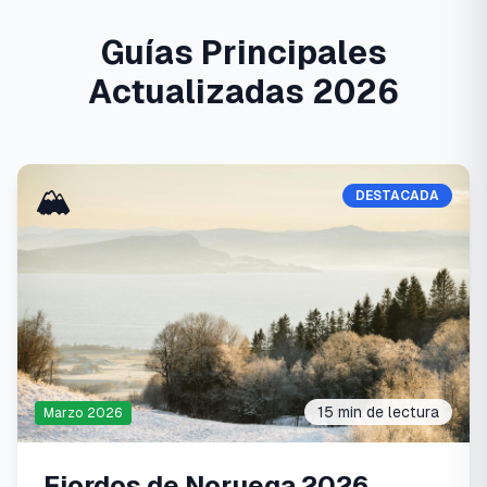
Guías Principales
Actualizadas 2026
🏔️
DESTACADA
15 min
de lectura
Marzo 2026
Fiordos de Noruega 2026