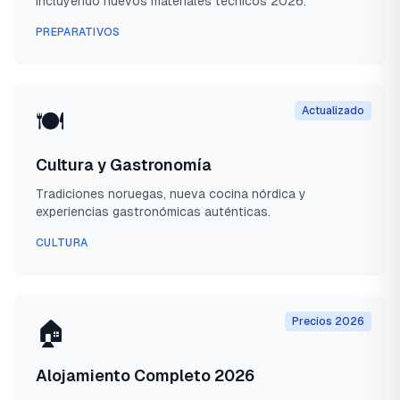
incluyendo nuevos materiales técnicos 2026.
PREPARATIVOS
Actualizado
🍽️
Cultura y Gastronomía
Tradiciones noruegas, nueva cocina nórdica y
experiencias gastronómicas auténticas.
CULTURA
Precios 2026
🏠
Alojamiento Completo 2026