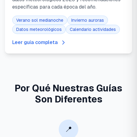
específicas para cada época del año.
Verano sol medianoche
Invierno auroras
Datos meteorológicos
Calendario actividades
Leer guía completa
Por Qué Nuestras Guías
Son Diferentes
📍