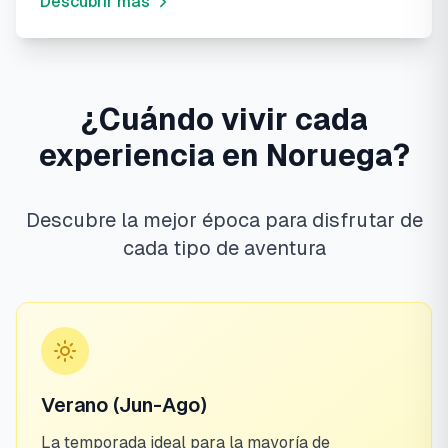
Descubrir más
¿Cuándo vivir cada
experiencia en Noruega?
Descubre la mejor época para disfrutar de
cada tipo de aventura
Verano (Jun-Ago)
La temporada ideal para la mayoría de