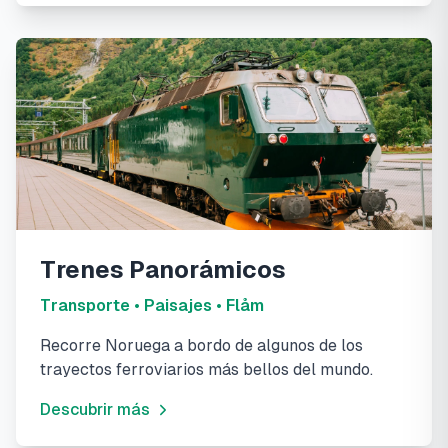
Trenes Panorámicos
Transporte • Paisajes • Flåm
Recorre Noruega a bordo de algunos de los
trayectos ferroviarios más bellos del mundo.
Descubrir más