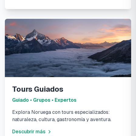
Tours Guiados
Guiado • Grupos • Expertos
Explora Noruega con tours especializados:
naturaleza, cultura, gastronomía y aventura.
Descubrir más