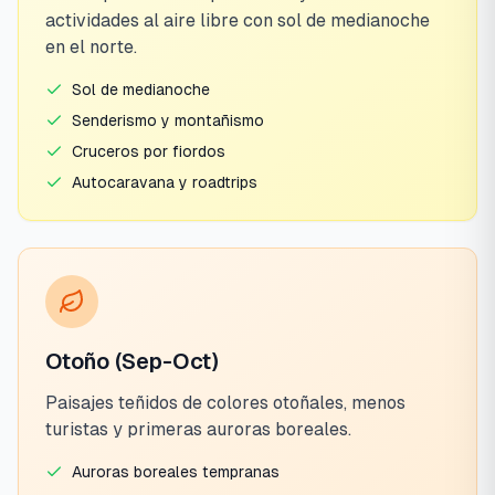
actividades al aire libre con sol de medianoche
en el norte.
Sol de medianoche
Senderismo y montañismo
Cruceros por fiordos
Autocaravana y roadtrips
Otoño (Sep-Oct)
Paisajes teñidos de colores otoñales, menos
turistas y primeras auroras boreales.
Auroras boreales tempranas