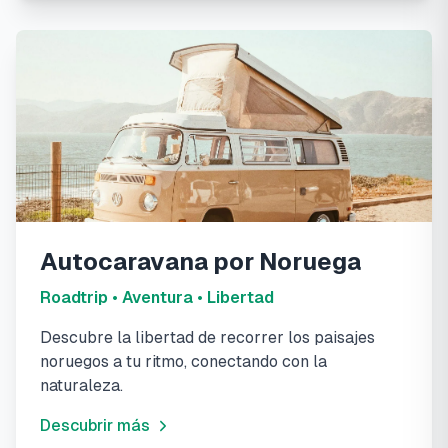
Autocaravana por Noruega
Roadtrip • Aventura • Libertad
Descubre la libertad de recorrer los paisajes
noruegos a tu ritmo, conectando con la
naturaleza.
Descubrir más