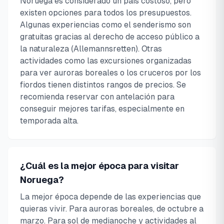
Noruega es considerado un país costoso, pero
existen opciones para todos los presupuestos.
Algunas experiencias como el senderismo son
gratuitas gracias al derecho de acceso público a
la naturaleza (Allemannsretten). Otras
actividades como las excursiones organizadas
para ver auroras boreales o los cruceros por los
fiordos tienen distintos rangos de precios. Se
recomienda reservar con antelación para
conseguir mejores tarifas, especialmente en
temporada alta.
¿Cuál es la mejor época para visitar
Noruega?
La mejor época depende de las experiencias que
quieras vivir. Para auroras boreales, de octubre a
marzo. Para sol de medianoche y actividades al