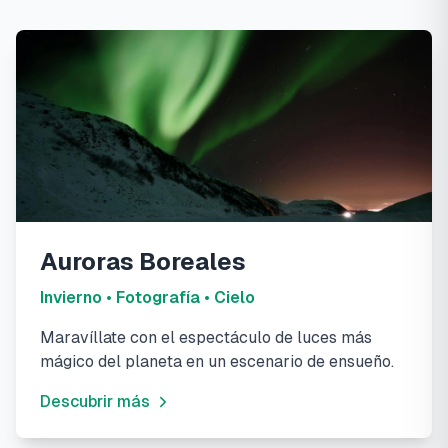
Auroras Boreales
Invierno • Fotografía • Cielo
Maravíllate con el espectáculo de luces más
mágico del planeta en un escenario de ensueño.
Descubrir más