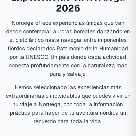
2026
Noruega ofrece experiencias únicas que van
desde contemplar auroras boreales danzando en
el cielo ártico hasta navegar entre imponentes
fiordos declarados Patrimonio de la Humanidad
por la UNESCO. Un país donde cada actividad
conecta profundamente con la naturaleza más
pura y salvaje.
Hemos seleccionado las experiencias más
extraordinarias e inolvidables que puedes vivir en
tu viaje a Noruega, con toda la información
práctica para hacer de tu aventura nórdica un
recuerdo para toda la vida.