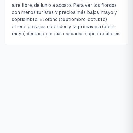
aire libre, de junio a agosto. Para ver los fiordos
con menos turistas y precios más bajos, mayo y
septiembre. El otoño (septiembre-octubre)
ofrece paisajes coloridos y la primavera (abril-
mayo) destaca por sus cascadas espectaculares.
⭐ Experiencias por
Temporada y Destino