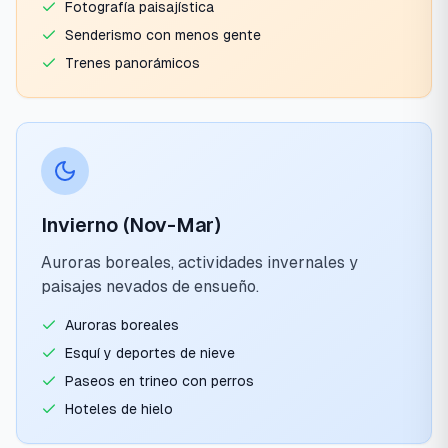
Fotografía paisajística
Senderismo con menos gente
Trenes panorámicos
Invierno (Nov-Mar)
Auroras boreales, actividades invernales y
paisajes nevados de ensueño.
Auroras boreales
Esquí y deportes de nieve
Paseos en trineo con perros
Hoteles de hielo