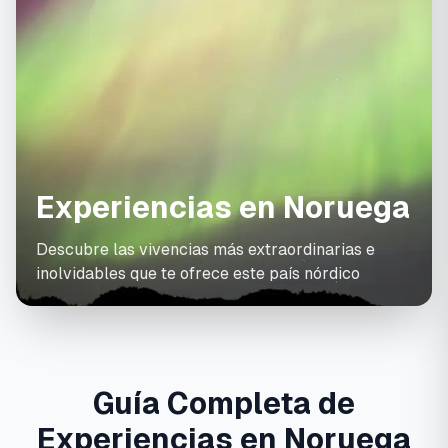
Experiencias en Noruega
Descubre las vivencias más extraordinarias e
inolvidables que te ofrece este país nórdico
Guía Completa de
Experiencias en Noruega