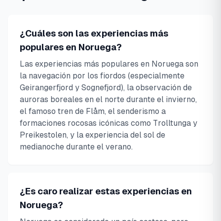
¿Cuáles son las experiencias más
populares en Noruega?
Las experiencias más populares en Noruega son
la navegación por los fiordos (especialmente
Geirangerfjord y Sognefjord), la observación de
auroras boreales en el norte durante el invierno,
el famoso tren de Flåm, el senderismo a
formaciones rocosas icónicas como Trolltunga y
Preikestolen, y la experiencia del sol de
medianoche durante el verano.
¿Es caro realizar estas experiencias en
Noruega?