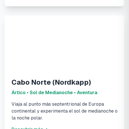
Cabo Norte (Nordkapp)
Ártico • Sol de Medianoche • Aventura
Viaja al punto más septentrional de Europa
continental y experimenta el sol de medianoche o
la noche polar.