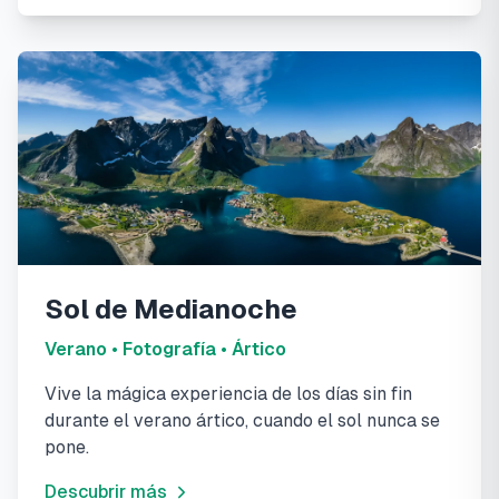
Sol de Medianoche
Verano • Fotografía • Ártico
Vive la mágica experiencia de los días sin fin
durante el verano ártico, cuando el sol nunca se
pone.
Descubrir más