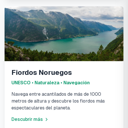
Fiordos Noruegos
UNESCO • Naturaleza • Navegación
Navega entre acantilados de más de 1000
metros de altura y descubre los fiordos más
espectaculares del planeta.
Descubrir más