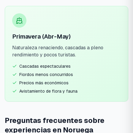
Primavera (Abr-May)
Naturaleza renaciendo, cascadas a pleno
rendimiento y pocos turistas.
Cascadas espectaculares
Fiordos menos concurridos
Precios más económicos
Avistamiento de flora y fauna
Preguntas frecuentes sobre
experiencias en Noruega