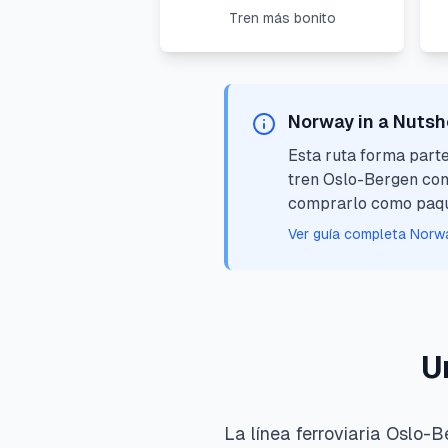
Tren más bonito
Norway in a Nutsh
Esta ruta forma parte
tren Oslo-Bergen con
comprarlo como paque
Ver guía completa Norwa
U
La línea ferroviaria Oslo-