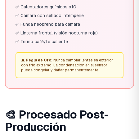
✅ Calentadores químicos x10
✅ Cámara con sellado intemperie
✅ Funda neopreno para cámara
✅ Linterna frontal (visión nocturna roja)
✅ Termo café/té caliente
⚠️ Regla de Oro:
Nunca cambiar lentes en exterior
con frío extremo. La condensación en el sensor
puede congelar y dañar permanentemente.
🎨 Procesado Post-
Producción