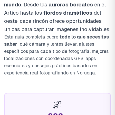
mundo
. Desde las
auroras boreales
en el
Ártico hasta los
fiordos dramáticos
del
oeste, cada rincón ofrece oportunidades
únicas para capturar imágenes inolvidables.
Esta guía completa cubre
todo lo que necesitas
saber
: qué cámara y lentes llevar, ajustes
específicos para cada tipo de fotografía, mejores
localizaciones con coordenadas GPS, apps
esenciales y consejos prácticos basados en
experiencia real fotografiando en Noruega.
🌌