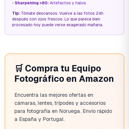
•
Sharpening >80:
Artefactos y halos
Tip:
Tómate descansos. Vuelve a las fotos 24h
después con ojos frescos. Lo que parece bien
procesado hoy puede verse exagerado mañana.
🛒 Compra tu Equipo
Fotográfico en Amazon
Encuentra las mejores ofertas en
cámaras, lentes, trípodes y accesorios
para fotografía en Noruega. Envío rápido
a España y Portugal.