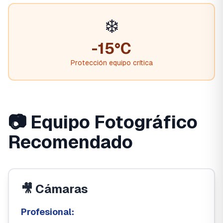
❄️
-15°C
Protección equipo crítica
📷 Equipo Fotográfico
Recomendado
🎥 Cámaras
Profesional: