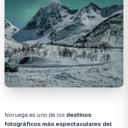
Noruega es uno de los
destinos
fotográficos más espectaculares del