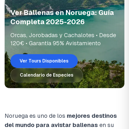
Ver Ballenas en Noruega: Guía
Completa 2025-2026
Orcas, Jorobadas y Cachalotes • Desde
120€ • Garantía 95% Avistamiento
Ver Tours Disponibles
Calendario de Especies
Noruega es uno de los
mejores destinos
del mundo para avistar ballenas
en su