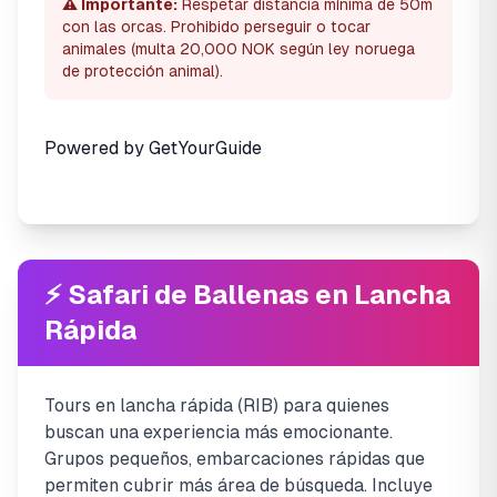
⚠️ Importante:
Respetar distancia mínima de 50m
con las orcas. Prohibido perseguir o tocar
animales (multa 20,000 NOK según ley noruega
de protección animal).
Powered by
GetYourGuide
⚡ Safari de Ballenas en Lancha
Rápida
Tours en lancha rápida (RIB) para quienes
buscan una experiencia más emocionante.
Grupos pequeños, embarcaciones rápidas que
permiten cubrir más área de búsqueda. Incluye