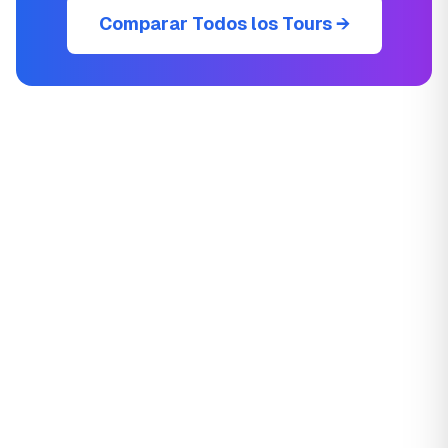
Comparar Todos los Tours →