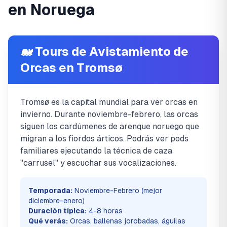
en Noruega
🐋 Tours de Avistamiento de
Orcas en Tromsø
Tromsø es la capital mundial para ver orcas en
invierno. Durante noviembre-febrero, las orcas
siguen los cardúmenes de arenque noruego que
migran a los fiordos árticos. Podrás ver pods
familiares ejecutando la técnica de caza
"carrusel" y escuchar sus vocalizaciones.
Temporada:
Noviembre-Febrero (mejor
diciembre-enero)
Duración típica:
4-8 horas
Qué verás:
Orcas, ballenas jorobadas, águilas