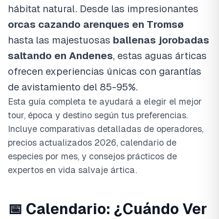
hábitat natural. Desde las impresionantes
orcas cazando arenques en Tromsø
hasta las majestuosas
ballenas jorobadas
saltando en Andenes
, estas aguas árticas
ofrecen experiencias únicas con garantías
de avistamiento del 85-95%.
Esta guía completa te ayudará a elegir el mejor
tour, época y destino según tus preferencias.
Incluye comparativas detalladas de operadores,
precios actualizados 2026, calendario de
especies por mes, y consejos prácticos de
expertos en vida salvaje ártica.
📅 Calendario: ¿Cuándo Ver