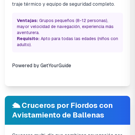
traje térmico y equipo de seguridad completo.
Ventajas:
Grupos pequeños (8-12 personas),
mayor velocidad de navegación, experiencia más
aventurera.
Requisito:
Apto para todas las edades (niños con
adulto).
Powered by
GetYourGuide
🛳️ Cruceros por Fiordos con
Avistamiento de Ballenas