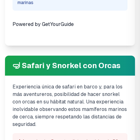
marinas
Powered by
GetYourGuide
🤿 Safari y Snorkel con Orcas
Experiencia única de safari en barco y, para los
más aventureros, posibilidad de hacer snorkel
con orcas en su hábitat natural. Una experiencia
inolvidable observando estos mamíferos marinos
de cerca, siempre respetando las distancias de
seguridad.