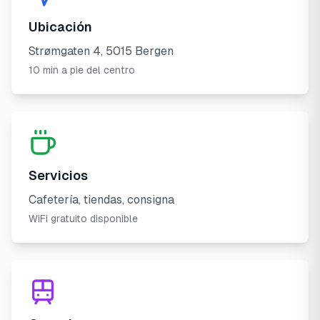
Ubicación
Strømgaten 4, 5015 Bergen
10 min a pie del centro
Servicios
Cafetería, tiendas, consigna
WiFi gratuito disponible