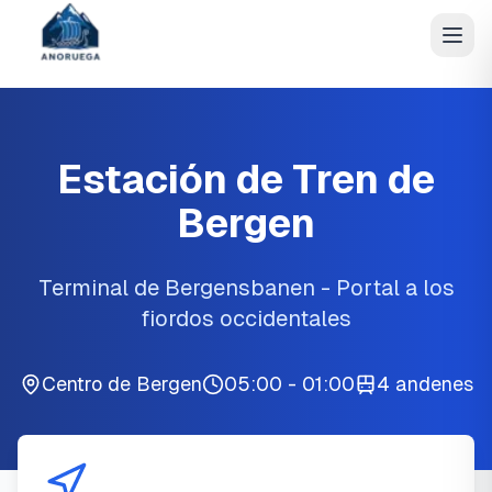
Estación de Tren de
Bergen
Terminal de Bergensbanen - Portal a los
fiordos occidentales
Centro de Bergen
05:00 - 01:00
4 andenes