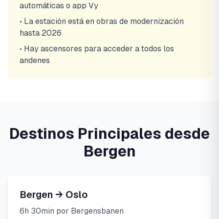
automáticas o app Vy
• La estación está en obras de modernización
hasta 2026
• Hay ascensores para acceder a todos los
andenes
Destinos Principales desde
Bergen
Bergen → Oslo
6h 30min por Bergensbanen