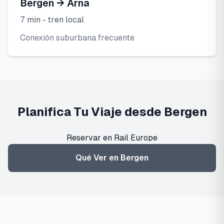
Bergen → Arna
7 min - tren local
Conexión suburbana frecuente
Planifica Tu Viaje desde Bergen
Reservar en Rail Europe
Qué Ver en Bergen