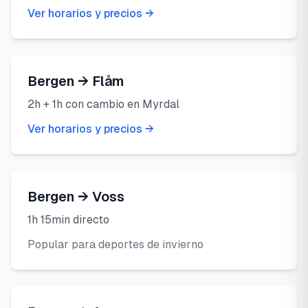
Ver horarios y precios →
Bergen → Flåm
2h + 1h con cambio en Myrdal
Ver horarios y precios →
Bergen → Voss
1h 15min directo
Popular para deportes de invierno