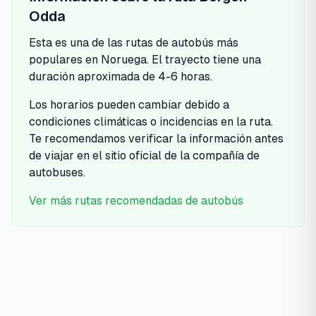
Odda
Esta es una de las rutas de autobús más
populares en Noruega. El trayecto tiene una
duración aproximada de
4-6 horas
.
Los horarios pueden cambiar debido a
condiciones climáticas o incidencias en la ruta.
Te recomendamos verificar la información antes
de viajar en el sitio oficial de la compañía de
autobuses.
Ver más rutas recomendadas de autobús