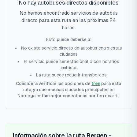
No hay autobuses directos disponibles
No hemos encontrado servicios de autobús
directo para esta ruta en las próximas 24
horas.
Esto puede deberse a:
No existe servicio directo de autobús entre estas
ciudades
El servicio puede ser estacional o con horarios
limitados
La ruta puede requerir transbordos
Considera verificar las opciones de
tren
para esta
ruta, ya que muchas ciudades principales en
Noruega están mejor conectadas por ferrocarril.
Información sobre la ruta
Bergen
-