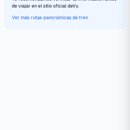
de viajar en el sitio oficial de
Vy
.
Ver más rutas panorámicas de tren