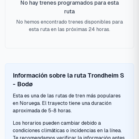
No hay trenes programados para esta
ruta
No hemos encontrado trenes disponibles para
esta ruta en las próximas 24 horas.
Información sobre la ruta
Trondheim S
-
Bodø
Esta es una de las rutas de tren más populares
en Noruega. El trayecto tiene una duración
aproximada de
5-8 horas
.
Los horarios pueden cambiar debido a
condiciones climáticas o incidencias en la línea.
Te recomendamos verificar la información antes