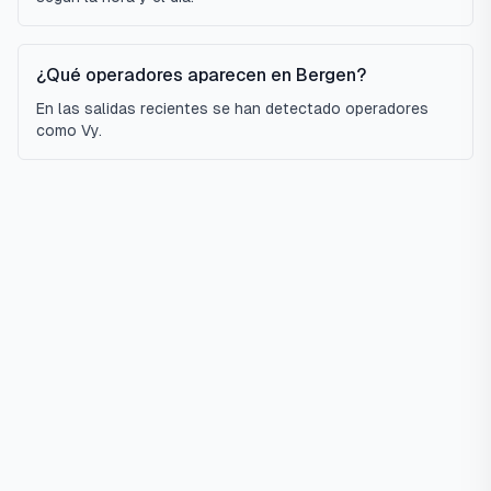
¿Qué operadores aparecen en Bergen?
En las salidas recientes se han detectado operadores
como Vy.