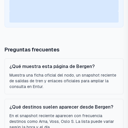
Preguntas frecuentes
¿Qué muestra esta página de Bergen?
Muestra una ficha oficial del nodo, un snapshot reciente
de salidas de tren y enlaces oficiales para ampliar la
consulta en Entur.
¿Qué destinos suelen aparecer desde Bergen?
En el snapshot reciente aparecen con frecuencia
destinos como Arna, Voss, Oslo S. La lista puede variar
según la hora y el día.