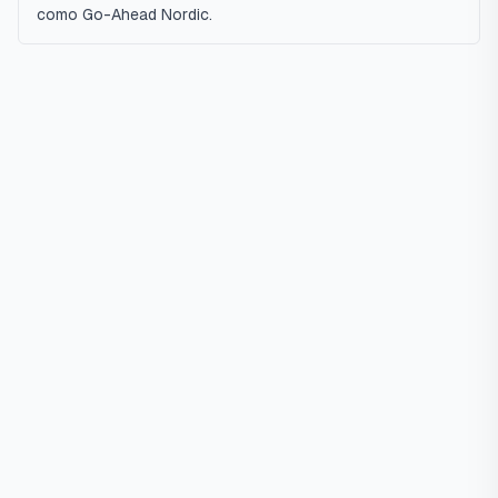
como Go-Ahead Nordic.