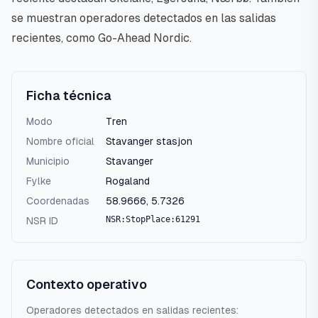
se muestran operadores detectados en las salidas
recientes, como Go-Ahead Nordic.
Ficha técnica
Modo
Tren
Nombre oficial
Stavanger stasjon
Municipio
Stavanger
Fylke
Rogaland
Coordenadas
58.9666
,
5.7326
NSR:StopPlace:61291
NSR ID
Contexto operativo
Operadores detectados en salidas recientes: