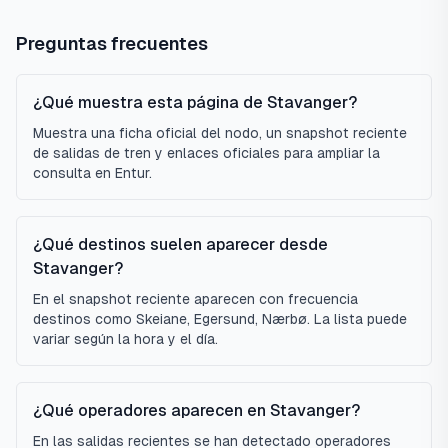
Preguntas frecuentes
¿Qué muestra esta página de Stavanger?
Muestra una ficha oficial del nodo, un snapshot reciente
de salidas de tren y enlaces oficiales para ampliar la
consulta en Entur.
¿Qué destinos suelen aparecer desde
Stavanger?
En el snapshot reciente aparecen con frecuencia
destinos como Skeiane, Egersund, Nærbø. La lista puede
variar según la hora y el día.
¿Qué operadores aparecen en Stavanger?
En las salidas recientes se han detectado operadores