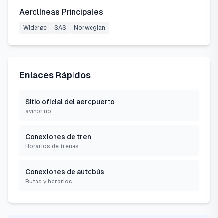
Aerolíneas Principales
Widerøe
SAS
Norwegian
Enlaces Rápidos
Sitio oficial del aeropuerto
avinor.no
Conexiones de tren
Horarios de trenes
Conexiones de autobús
Rutas y horarios