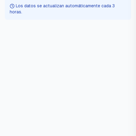
Los datos se actualizan automáticamente cada
3
horas
.