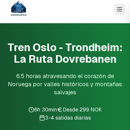
Tren Oslo - Trondheim:
La Ruta Dovrebanen
6.5 horas atravesando el corazón de
Noruega por valles históricos y montañas
salvajes
6h 30min
Desde 299 NOK
3-4 salidas diarias