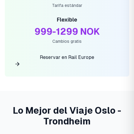
Tarifa estándar
Flexible
999-1299 NOK
Cambios gratis
Reservar en Rail Europe
Lo Mejor del Viaje Oslo -
Trondheim