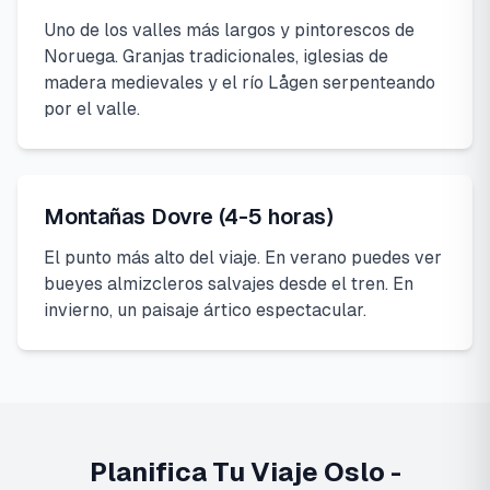
Uno de los valles más largos y pintorescos de
Noruega. Granjas tradicionales, iglesias de
madera medievales y el río Lågen serpenteando
por el valle.
Montañas Dovre (4-5 horas)
El punto más alto del viaje. En verano puedes ver
bueyes almizcleros salvajes desde el tren. En
invierno, un paisaje ártico espectacular.
Planifica Tu Viaje Oslo -