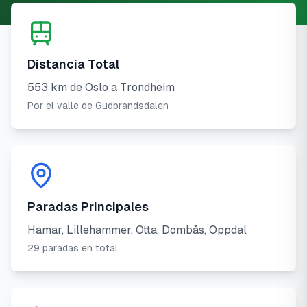
Distancia Total
553 km de Oslo a Trondheim
Por el valle de Gudbrandsdalen
Paradas Principales
Hamar, Lillehammer, Otta, Dombås, Oppdal
29 paradas en total