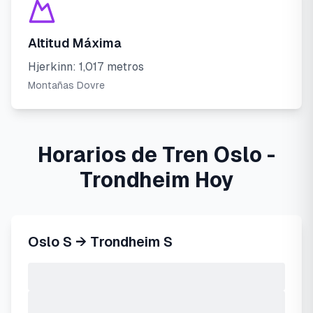
Altitud Máxima
Hjerkinn: 1,017 metros
Montañas Dovre
Horarios de Tren Oslo -
Trondheim Hoy
Oslo S
→
Trondheim S