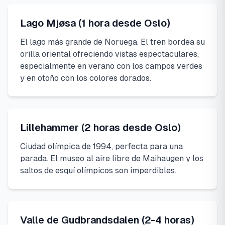
Lago Mjøsa (1 hora desde Oslo)
El lago más grande de Noruega. El tren bordea su
orilla oriental ofreciendo vistas espectaculares,
especialmente en verano con los campos verdes
y en otoño con los colores dorados.
Lillehammer (2 horas desde Oslo)
Ciudad olímpica de 1994, perfecta para una
parada. El museo al aire libre de Maihaugen y los
saltos de esquí olímpicos son imperdibles.
Valle de Gudbrandsdalen (2-4 horas)