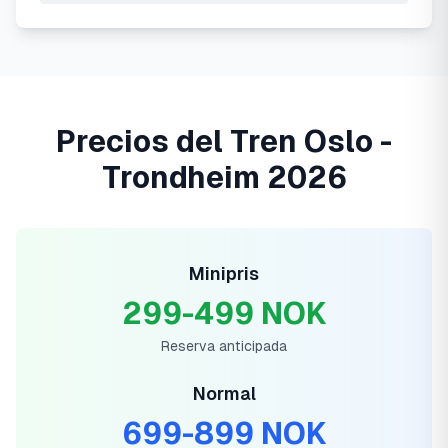
Precios del Tren Oslo -
Trondheim 2026
Minipris
299-499 NOK
Reserva anticipada
Normal
699-899 NOK