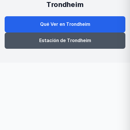
Trondheim
Qué Ver en Trondheim
Estación de Trondheim