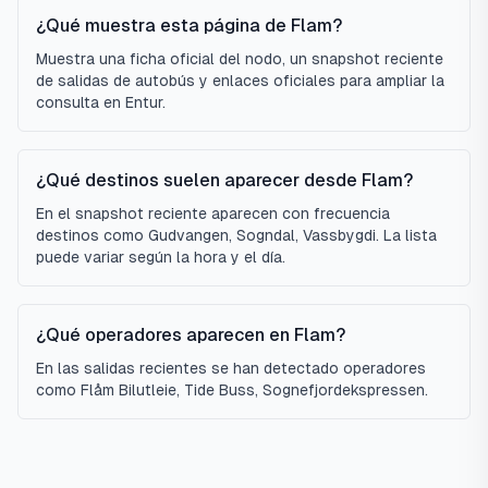
¿Qué muestra esta página de Flam?
Muestra una ficha oficial del nodo, un snapshot reciente
de salidas de autobús y enlaces oficiales para ampliar la
consulta en Entur.
¿Qué destinos suelen aparecer desde Flam?
En el snapshot reciente aparecen con frecuencia
destinos como Gudvangen, Sogndal, Vassbygdi. La lista
puede variar según la hora y el día.
¿Qué operadores aparecen en Flam?
En las salidas recientes se han detectado operadores
como Flåm Bilutleie, Tide Buss, Sognefjordekspressen.