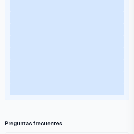
Preguntas frecuentes