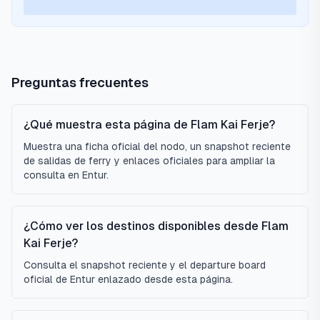
Preguntas frecuentes
¿Qué muestra esta página de Flam Kai Ferje?
Muestra una ficha oficial del nodo, un snapshot reciente
de salidas de ferry y enlaces oficiales para ampliar la
consulta en Entur.
¿Cómo ver los destinos disponibles desde Flam
Kai Ferje?
Consulta el snapshot reciente y el departure board
oficial de Entur enlazado desde esta página.