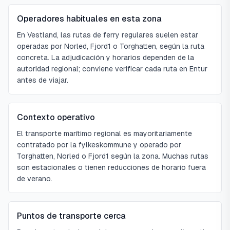
Operadores habituales en esta zona
En Vestland, las rutas de ferry regulares suelen estar
operadas por Norled, Fjord1 o Torghatten, según la ruta
concreta. La adjudicación y horarios dependen de la
autoridad regional; conviene verificar cada ruta en Entur
antes de viajar.
Contexto operativo
El transporte marítimo regional es mayoritariamente
contratado por la fylkeskommune y operado por
Torghatten, Norled o Fjord1 según la zona. Muchas rutas
son estacionales o tienen reducciones de horario fuera
de verano.
Puntos de transporte cerca