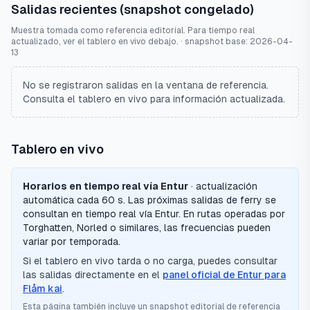
Salidas recientes (snapshot congelado)
Muestra tomada como referencia editorial. Para tiempo real
actualizado, ver el tablero en vivo debajo.
· snapshot base:
2026-04-
13
No se registraron salidas en la ventana de referencia.
Consulta el tablero en vivo para información actualizada.
Tablero en vivo
Horarios en tiempo real vía Entur
· actualización
automática cada 60 s.
Las próximas salidas de ferry se
consultan en tiempo real vía Entur. En rutas operadas por
Torghatten, Norled o similares, las frecuencias pueden
variar por temporada.
Si el tablero en vivo tarda o no carga, puedes consultar
las salidas directamente en el
panel oficial de Entur para
Flåm kai
.
Esta página también incluye un snapshot editorial de referencia