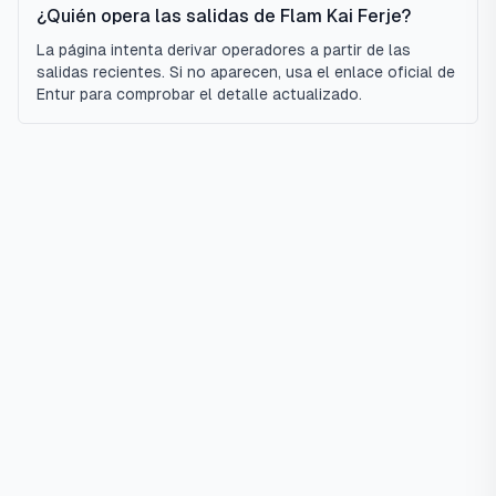
¿Quién opera las salidas de Flam Kai Ferje?
La página intenta derivar operadores a partir de las
salidas recientes. Si no aparecen, usa el enlace oficial de
Entur para comprobar el detalle actualizado.